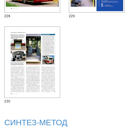
228
229
230
СИНТЕЗ-МЕТОД