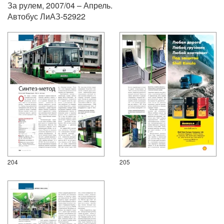
За рулем, 2007/04 – Апрель.
Автобус ЛиАЗ-52922
204
205