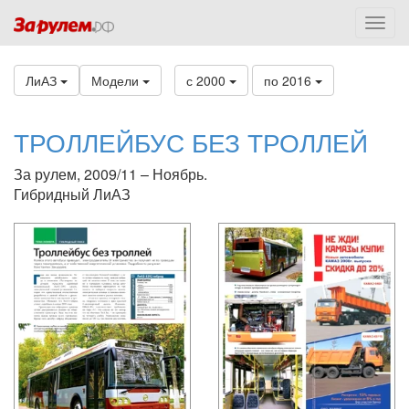
ЛиАЗ
Модели
с 2000
по 2016
ТРОЛЛЕЙБУС БЕЗ ТРОЛЛЕЙ
За рулем, 2009/11 – Ноябрь.
Гибридный ЛиАЗ