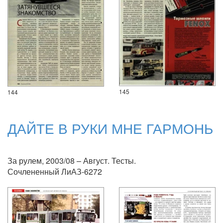
145
144
ДАЙТЕ В РУКИ МНЕ ГАРМОНЬ
За рулем, 2003/08 – Август. Тесты.
Сочлененный ЛиАЗ-6272