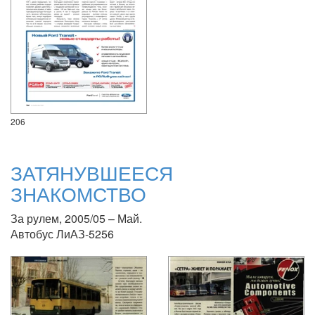
206
ЗАТЯНУВШЕЕСЯ
ЗНАКОМСТВО
За рулем, 2005/05 – Май.
Автобус ЛиАЗ-5256