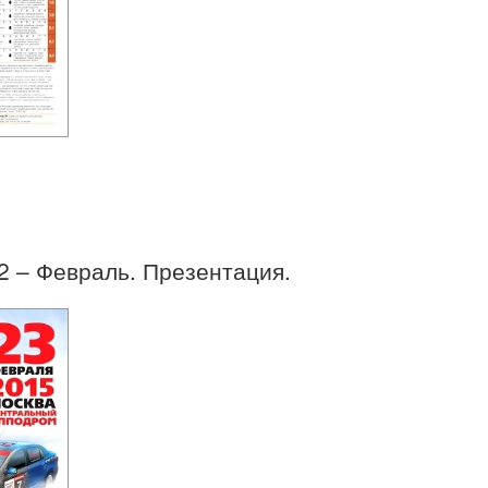
02 – Февраль. Презентация.