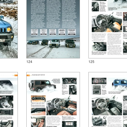
124
125