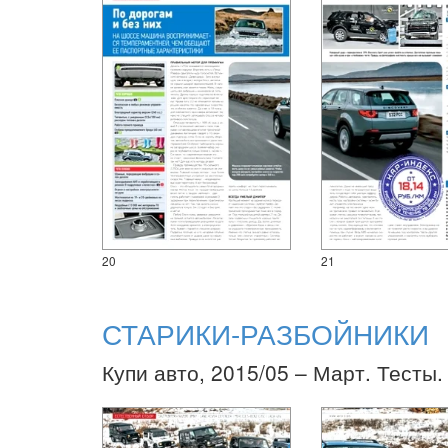
20
21
СТАРИКИ-РАЗБОЙНИКИ
Купи авто, 2015/05 – Март. Тесты.