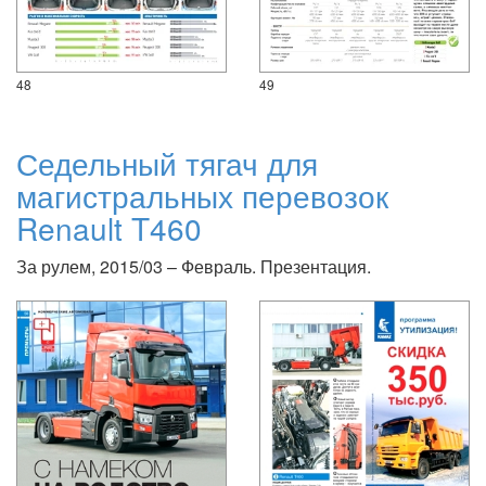
48
49
Седельный тягач для
магистральных перевозок
Renault T460
За рулем, 2015/03 – Февраль. Презентация.