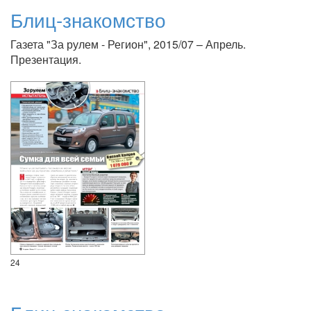
Блиц-знакомство
Газета "За рулем - Регион", 2015/07 – Апрель.
Презентация.
24