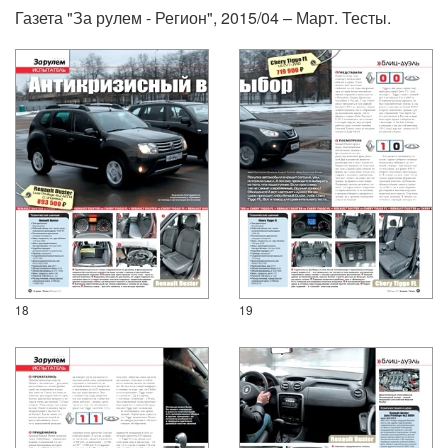
Газета "За рулем - Регион", 2015/04 – Март. Тесты.
18
19