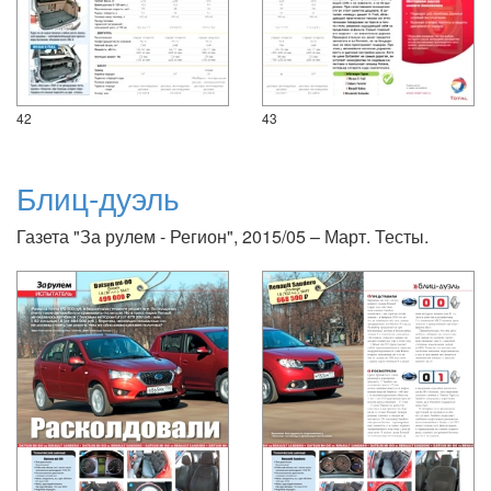
42
43
Блиц-дуэль
Газета "За рулем - Регион", 2015/05 – Март. Тесты.