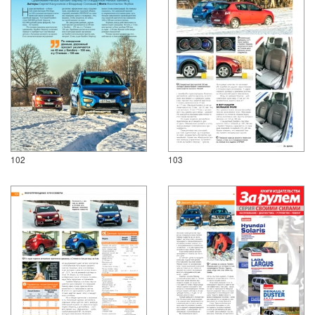
102
103