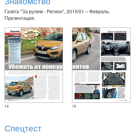
Знакомство
Газета "За рулем - Регион", 2015/01 – Февраль.
Презентация.
14
15
Спецтест