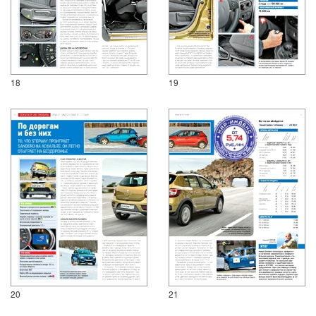
18
19
20
21