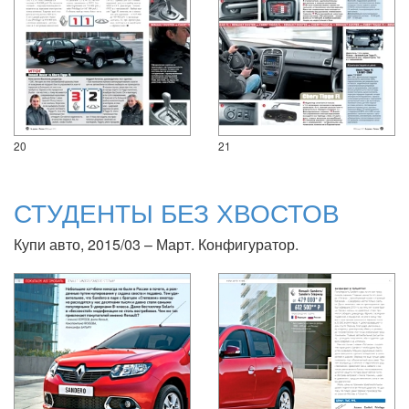
20
21
СТУДЕНТЫ БЕЗ ХВОСТОВ
Купи авто, 2015/03 – Март. Конфигуратор.