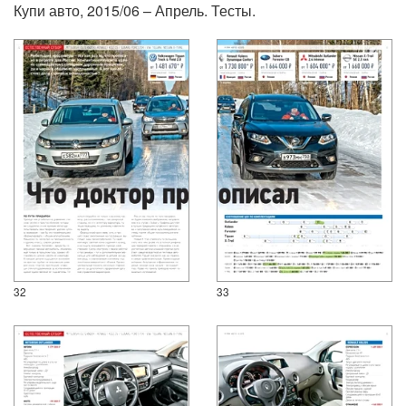
Купи авто, 2015/06 – Апрель. Тесты.
32
33