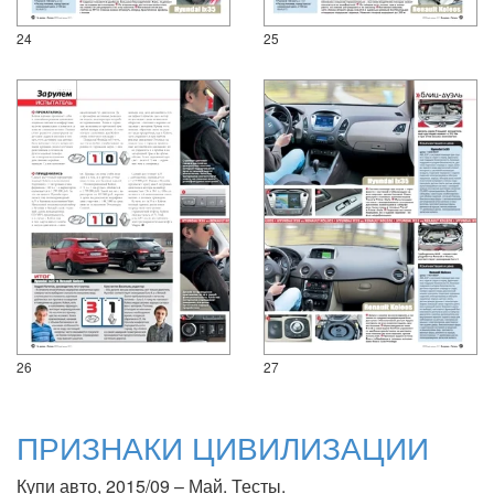
24
25
26
27
ПРИЗНАКИ ЦИВИЛИЗАЦИИ
Купи авто, 2015/09 – Май. Тесты.