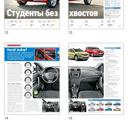
12
13
14
15