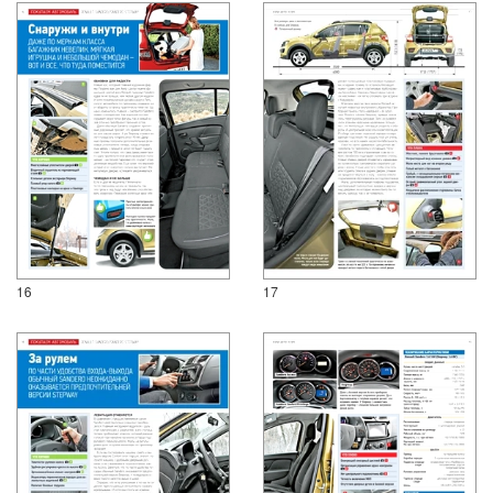
16
17