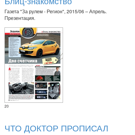
Блиц-знакомство
Газета "За рулем - Регион", 2015/06 – Апрель.
Презентация.
20
ЧТО ДОКТОР ПРОПИСАЛ