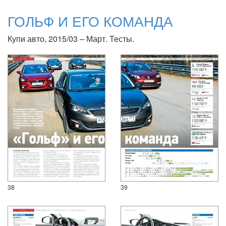
ГОЛЬФ И ЕГО КОМАНДА
Купи авто, 2015/03 – Март. Тесты.
38
39