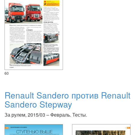
60
Renault Sandero против Renault
Sandero Stepway
За рулем, 2015/03 – Февраль. Тесты.