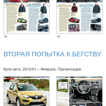
18
19
ВТОРАЯ ПОПЫТКА К БЕГСТВУ
Купи авто, 2015/01 – Февраль. Презентация.