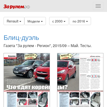
Renault
Модели
с 2000
по 2016
Блиц-дуэль
Газета "За рулем - Регион", 2015/09 – Май. Тесты.