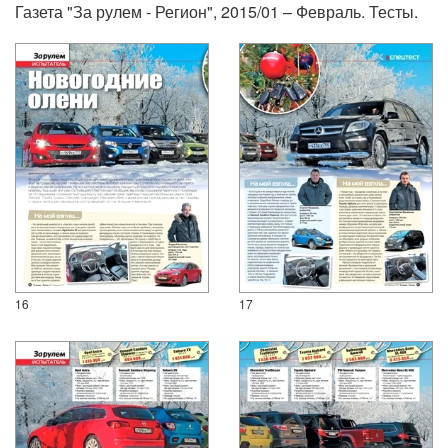
Газета "За рулем - Регион", 2015/01 – Февраль. Тесты.
16
17