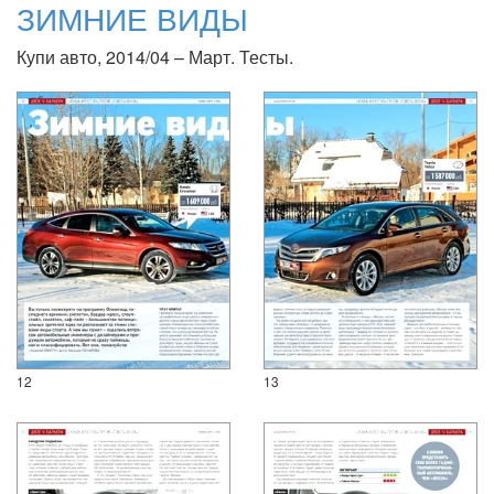
ЗИМНИЕ ВИДЫ
Купи авто, 2014/04 – Март. Тесты.
12
13