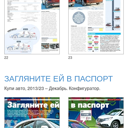
22
23
ЗАГЛЯНИТЕ ЕЙ В ПАСПОРТ
Купи авто, 2013/23 – Декабрь. Конфигуратор.