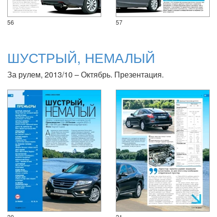
56
57
ШУСТРЫЙ, НЕМАЛЫЙ
За рулем, 2013/10 – Октябрь. Презентация.
20
21