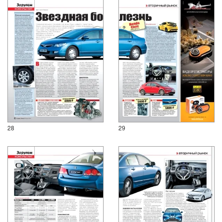
28
29