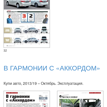
32
В ГАРМОНИИ С «АККОРДОМ»
Купи авто, 2013/19 – Октябрь. Эксплуатация.