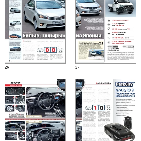
26
27