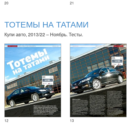
20
21
ТОТЕМЫ НА ТАТАМИ
Купи авто, 2013/22 – Ноябрь. Тесты.
12
13