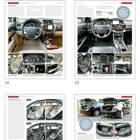
14
15