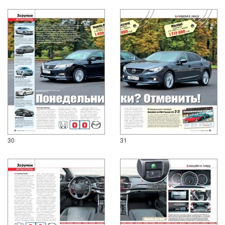
30
31