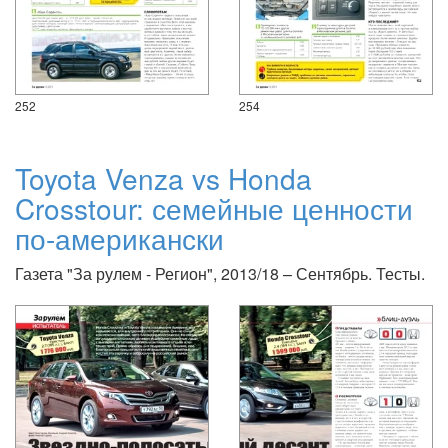
252
254
Toyota Venza vs Honda
Crosstour: семейные ценности
по-американски
Газета "За рулем - Регион", 2013/18 – Сентябрь. Тесты.