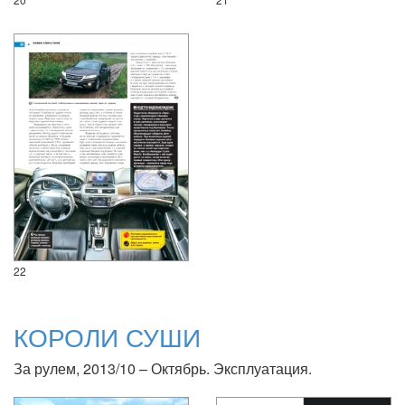
22
КОРОЛИ СУШИ
За рулем, 2013/10 – Октябрь. Эксплуатация.