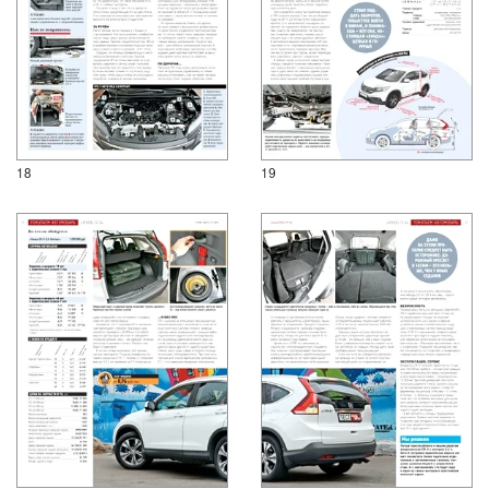
18
19