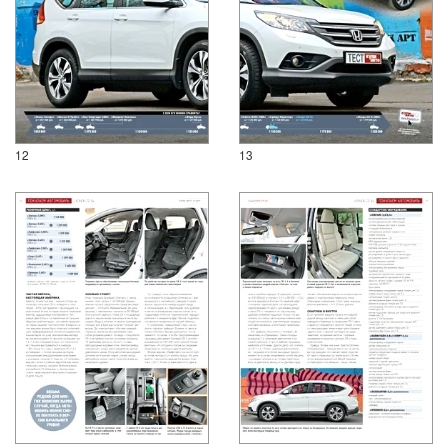
12
13