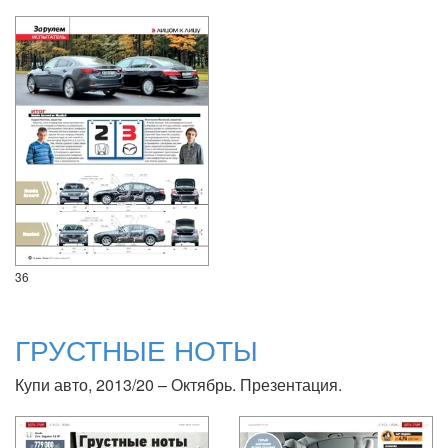
36
ГРУСТНЫЕ НОТЫ
Купи авто, 2013/20 – Октябрь. Презентация.