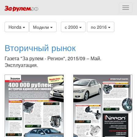
Honda
Модели
с 2000
по 2016
Вторичный рынок
Газета "За рулем - Регион", 2015/09 – Май.
Эксплуатация.