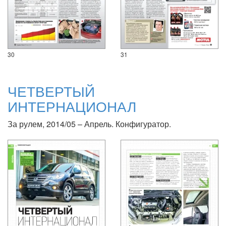
30
31
ЧЕТВЕРТЫЙ
ИНТЕРНАЦИОНАЛ
За рулем, 2014/05 – Апрель. Конфигуратор.