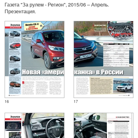
Газета "За рулем - Регион", 2015/06 – Апрель.
Презентация.
16
17