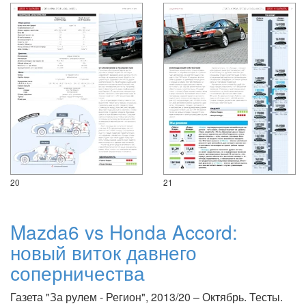
20
21
Mazda6 vs Honda Accord:
новый виток давнего
соперничества
Газета "За рулем - Регион", 2013/20 – Октябрь. Тесты.