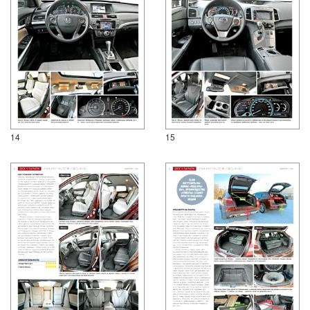
14
15