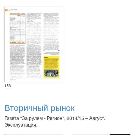
158
Вторичный рынок
Газета "За рулем - Регион", 2014/15 – Август.
Эксплуатация.