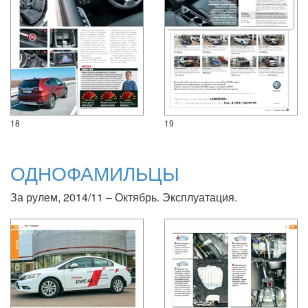
18
19
ОДНОФАМИЛЬЦЫ
За рулем, 2014/11 – Октябрь. Эксплуатация.