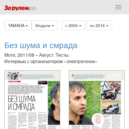
YAMAHA
Модели
с 2000
по 2016
Без шума и смрада
Мото, 2011/08 – Август. Тесты.
Интервью с организатором «электрогонок»