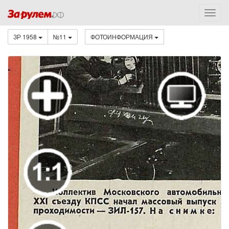
ЗР 1958
№11
ФОТОИНФОРМАЦИЯ