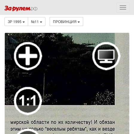
ЗР 1995
№11
ПРОВИНЦИЯ