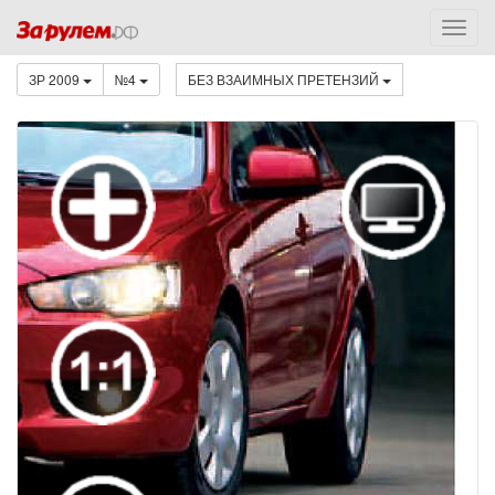
ЗР 2009
№4
БЕЗ ВЗАИМНЫХ ПРЕТЕНЗИЙ