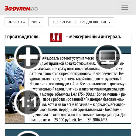
ЗР 2010
№3
НЕСКРОМНОЕ ПРЕДЛОЖЕНИЕ