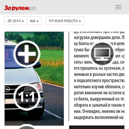
ЗР 2010
№3
РУЧНАЯ РАБОТА