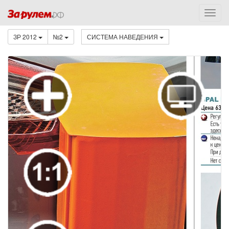
ЗР 2012
№2
СИСТЕМА НАВЕДЕНИЯ