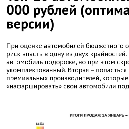
000 рублей (оптим
версии)
При оценке автомобилей бюджетного с
риск впасть в одну из двух крайностей.
автомобиль подороже, но при этом ск
укомплектованный. Вторая – попасться 
премиальных производителей, которые
«нафаршировать» свои автомобили под 