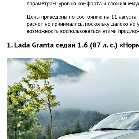
параметрам: уровню комфорта и сложившему
Цены приведены по состоянию на 11 августа. С
расчет не принимались, поскольку далеко не 
возможность воспользоваться этими предло
1. Lada Granta седан 1.6 (87 л. с.) «Но