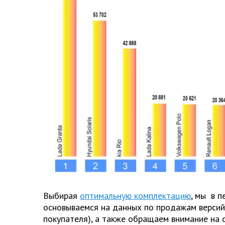
Выбирая
оптимальную комплектацию
, мы в п
основываемся на данных по продажам версий
покупателя), а также обращаем внимание на 