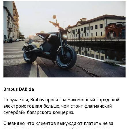
Brabus DAB 1a
Получается, Brabus просит за маломощный городской
электромотоцикл больше, чем стоит флагманский
супербайк баварского концерна.
Очевидно, что клиентов вынуждают платить не за