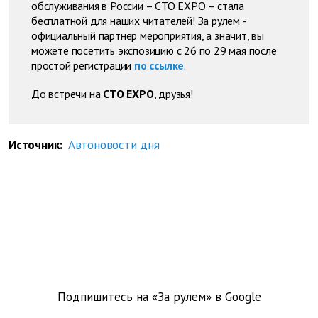
обслуживания в России – СТО EXPO – стала
бесплатной для наших читателей! За рулем -
официальный партнер мероприятия, а значит, вы
можете посетить экспозицию с 26 по 29 мая после
простой регистрации
по ссылке
.
До встречи на
СТО EXPO
, друзья!
Источник:
Автоновости дня
Подпишитесь на «За рулем» в
Google