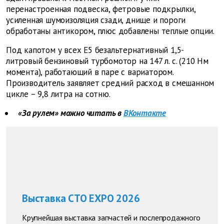
перенастроенная подвеска, фетровые подкрылки,
усиленная шумоизоляция сзади, днище и пороги
обработаны антикором, плюс добавлены теплые опции.
Под капотом у всех E5 безальтернативный 1,5-
литровый бензиновый турбомотор на 147 л. с. (210 Нм
момента), работающий в паре с вариатором.
Производитель заявляет средний расход в смешанном
цикле – 9,8 литра на сотню.
«За рулем» можно читать в
ВКонтакте
Выставка СТО EXPO 2026
Крупнейшая выставка запчастей и послепродажного