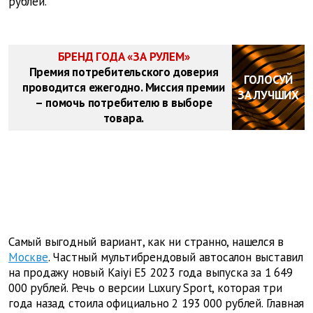
рублей.
БРЕНД ГОДА «ЗА РУЛЕМ»
Премия потребительского доверия
ГОЛОСУЙ
проводится ежегодно. Миссия премии
ЗА ЛУЧШИХ
– помочь потребителю в выборе
товара.
Самый выгодный вариант, как ни странно, нашелся в
Москве
. Частный мультибрендовый автосалон выставил
на продажу новый Kaiyi E5 2023 года выпуска за 1 649
000 рублей. Речь о версии Luxury Sport, которая три
года назад стоила официально 2 193 000 рублей. Главная