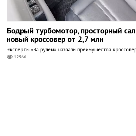
Бодрый турбомотор, просторный сало
новый кроссовер от 2,7 млн
Эксперты «За рулем» назвали преимущества кроссове
12966