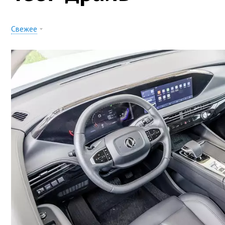
Свежее