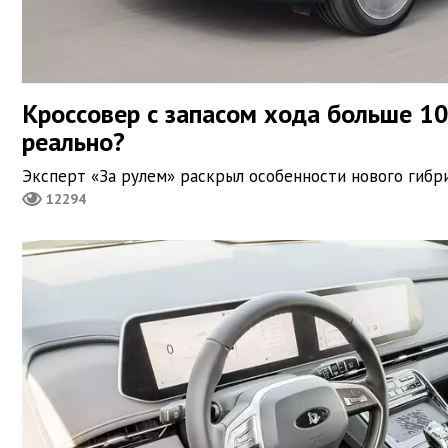
Кроссовер с запасом хода больше 1
реально?
Эксперт «За рулем» раскрыл особенности нового гибр
12294