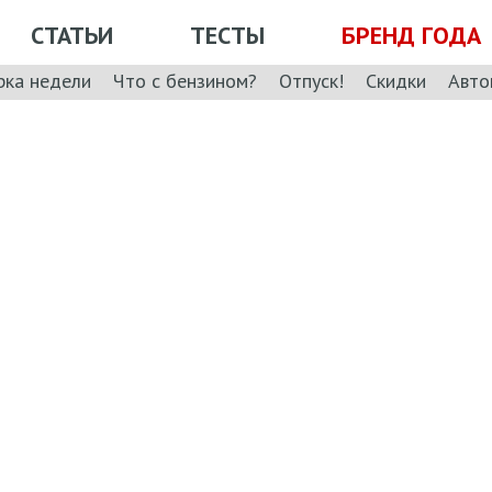
СТАТЬИ
ТЕСТЫ
БРЕНД ГОДА
рка недели
Что с бензином?
Отпуск!
Скидки
Авто