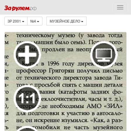
ЗР 2001
№4
МУЗЕЙНОЕ ДЕЛО