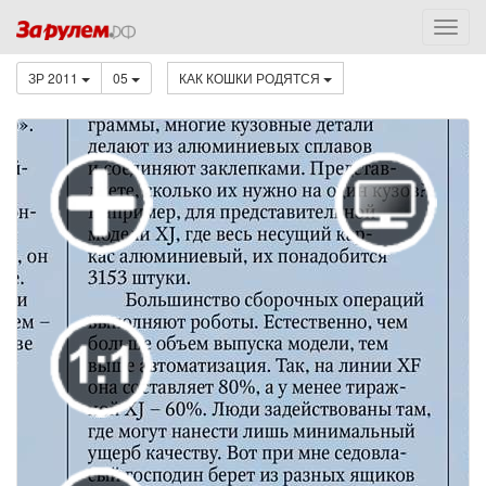
ЗР 2011
05
КАК КОШКИ РОДЯТСЯ