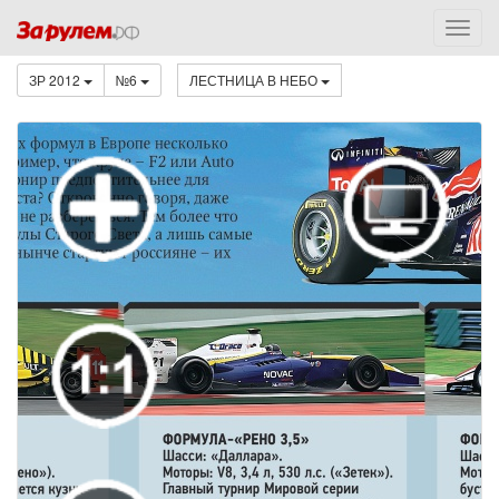
ЗР 2012
№6
ЛЕСТНИЦА В НЕБО