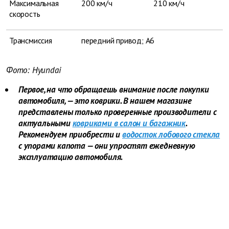
Максимальная
200 км/ч
210 км/ч
скорость
Трансмиссия
передний привод; А6
Фото: Hyundai
Первое, на что обращаешь внимание после покупки
автомобиля, — это коврики. В нашем магазине
представлены только проверенные производители с
актуальными
ковриками в салон и багажник
.
Рекомендуем приобрести и
водосток лобового стекла
с упорами капота — они упростят ежедневную
эксплуатацию автомобиля.