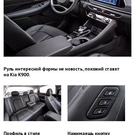
Руль интересной формы не новость, похожий ставят
на Kia K900.
Профиль в стиле
Нажимаешь кнопку