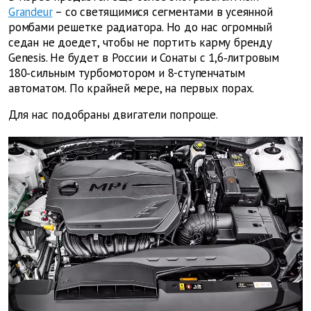
Grandeur
– со светящимися сегментами в усеянной
ромбами решетке радиатора. Но до нас огромный
седан не доедет, чтобы не портить карму бренду
Genesis. Не будет в России и Сонаты с 1,6‑литровым
180‑сильным турбомотором и 8-ступенчатым
автоматом. По крайней мере, на первых порах.
Для нас подобраны двигатели попроще.