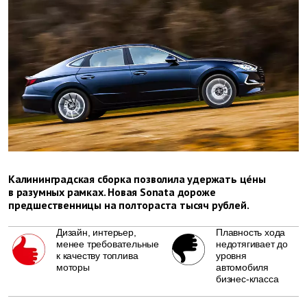
Калининградская сборка позволила удержать цéны
в разумных рамках. Новая Sonata дороже
предшественницы на полтораста тысяч рублей.
Дизайн, интерьер,
Плавность хода
менее требовательные
недотягивает до
к качеству топлива
уровня
моторы
автомобиля
бизнес-класса