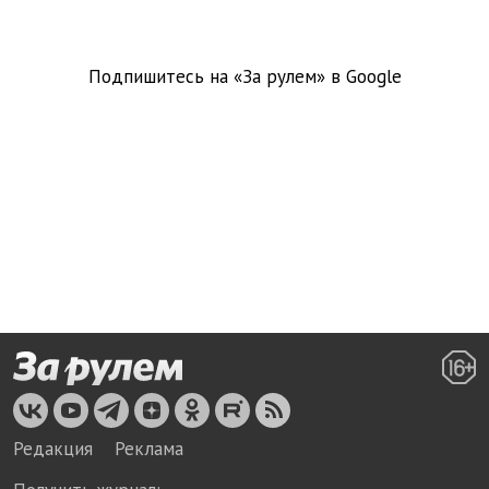
Подпишитесь на «За рулем» в
Google
Редакция
Реклама