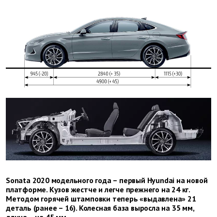
Sonata 2020 модельного года – первый Hyundai на новой
платформе. Кузов жестче и легче прежнего на 24 кг.
Методом горячей штамповки теперь «выдавлена» 21
деталь (ранее – 16). Колесная база выросла на 35 мм,