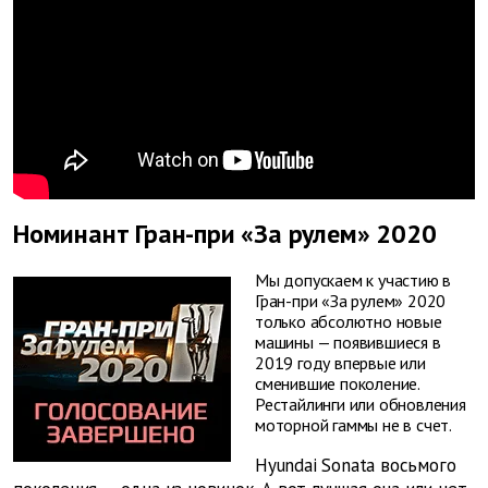
Номинант Гран-при «За рулем» 2020
Мы допускаем к участию в
Гран-при «За рулем» 2020
только абсолютно новые
машины — появившиеся в
2019 году впервые или
сменившие поколение.
Рестайлинги или обновления
моторной гаммы не в счет.
Hyundai Sonata восьмого