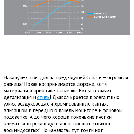
Накануне я поездил на предыдущей Сонате – огромная
разница! Новая воспринимается дороже, хотя
материалы в принципе такие же. Вот что значит
детализация и
стиль
! Дьявол кроется в элегантных
узких воздуховодах и хромированных кантах,
вписанном в переднюю панель мониторе и фоновой
подсветке. А до чего хороши тоненькие кнопки
климат-контроля в духе японских кассетников
восьмидесятых! Но «аналога» тут почти нет.