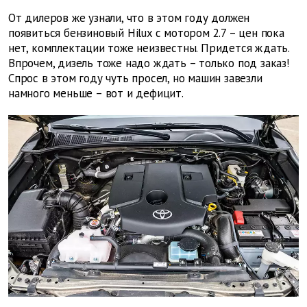
От дилеров же узнали, что в этом году должен
появиться бензиновый Hilux с мотором 2.7 – цен пока
нет, комплектации тоже неизвестны. Придется ждать.
Впрочем, дизель тоже надо ждать – только под заказ!
Спрос в этом году чуть просел, но машин завезли
намного меньше – вот и дефицит.