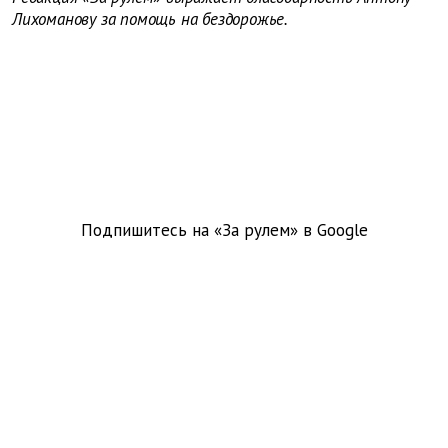
Лихоманову за помощь на бездорожье.
Подпишитесь на «За рулем» в
Google