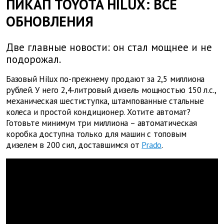
ПИКАП TOYOTA HILUX: ВСЕ
ОБНОВЛЕНИЯ
Две главные новости: он стал мощнее и не
подорожал.
Базовый Hilux по-прежнему продают за 2,5 миллиона
рублей. У него 2,4‑литровый дизель мощностью 150 л.с.,
механическая шестиступка, штампованные стальные
колеса и простой кондиционер. Хотите автомат?
Готовьте минимум три миллиона – автоматическая
коробка доступна только для машин с топовым
дизелем в 200 сил, доставшимся от
Prado
.