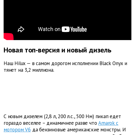
Новая топ-версия и новый дизель
Наш Hilux — в самом дорогом исполнении Black Onyx и
тянет на 3,2 миллиона.
С новым дизелем
(2,8 л, 200 л.с., 500 Нм)
пикап едет
гораздо веселее – динамичнее разве что
Amarok с
мотором V6
да бензиновые американские монстры. И