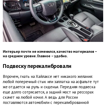
Интерьер почти не изменился, качество материалов –
на среднем уровне. Главное – удобно.
Подвеску перекалибровали
Впрочем, гнать на Хайлаксе нет никакого желания:
любой поперечный стык или заплатка на асфальте тут
же отдается на руль и сиденья. Передняя подвеска
еще долго сотрясается, а задний мост на рессорах
скачет на любой кочке. А ведь для России
поставляются автомобили с перекалиброванной