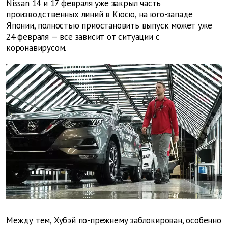
Nissan 14 и 17 февраля уже закрыл часть
производственных линий в Кюсю, на юго-западе
Японии, полностью приостановить выпуск может уже
24 февраля — все зависит от ситуации с
коронавирусом.
Между тем, Хубэй по-прежнему заблокирован, особенно