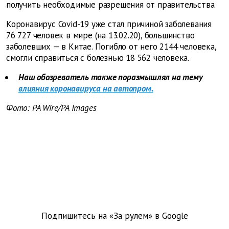
получить необходимые разрешения от правительства.
Коронавирус Covid-19 уже стал причиной заболевания
76 727 человек в мире (на 13.02.20), большинство
заболевших — в Китае. Погибло от него 2144 человека,
смогли справиться с болезнью 18 562 человека.
Наш обозреватель также поразмышлял на тему
влияния коронавируса на автопром.
Фото: PA Wire/PA Images
Подпишитесь на «За рулем» в
Google