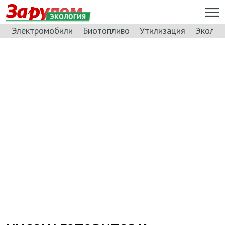
ЭКОЛОГИЯ
Электромобили
Биотопливо
Утилизация
Эколог