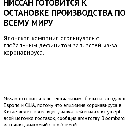
НИССАН ГОТОВИТСЯ К
ОСТАНОВКЕ ПРОИЗВОДСТВА ПО
ВСЕМУ МИРУ
Японская компания столкнулась с
глобальным дефицитом запчастей из-за
коронавируса.
Nissan готовится к потенциальным сбоям на заводах в
Европе и США, потому что эпидемия коронавируса в
Китае ведет к дефициту запчастей и наносит ущерб
всей цепочке поставок, сообщил агентству Bloomberg
источник, знакомый с проблемой.