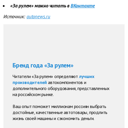
«За рулем» можно читать в
ВКонтакте
Источник:
autonews.ru
Бренд года «За рулем»
Читатели «За рулем» определяют
лучших
производителей
автокомпонентов и
дополнительного оборудования, представленных
на российском рынке.
Ваш опыт поможет миллионам россиян выбрать
достойные, качественные автотовары, продлить
жизнь своей машины и сэкономить деньги.