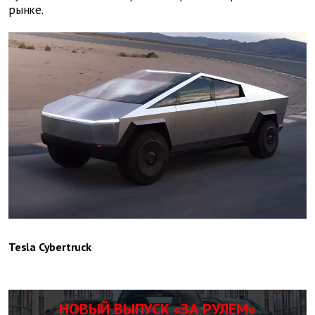
рынке.
Tesla Cybertruck
НОВЫЙ ВЫПУСК «ЗА РУЛЕМ»