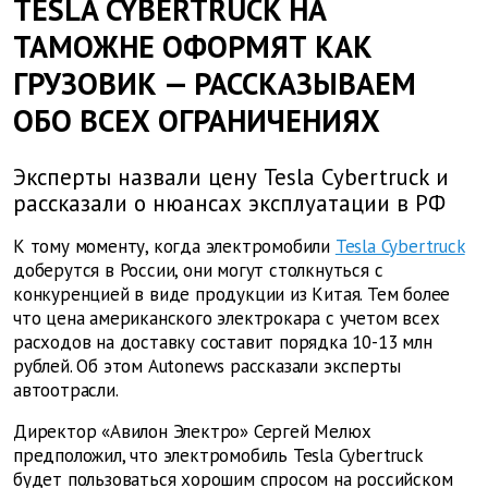
TESLA CYBERTRUCK НА
ТАМОЖНЕ ОФОРМЯТ КАК
ГРУЗОВИК — РАССКАЗЫВАЕМ
ОБО ВСЕХ ОГРАНИЧЕНИЯХ
Эксперты назвали цену Tesla Cybertruck и
рассказали о нюансах эксплуатации в РФ
К тому моменту, когда электромобили
Tesla Cybertruck
доберутся в России, они могут столкнуться с
конкуренцией в виде продукции из Китая. Тем более
что цена американского электрокара с учетом всех
расходов на доставку составит порядка 10-13 млн
рублей. Об этом Autonews рассказали эксперты
автоотрасли.
Директор «Авилон Электро» Сергей Мелюх
предположил, что электромобиль Tesla Cybertruck
будет пользоваться хорошим спросом на российском