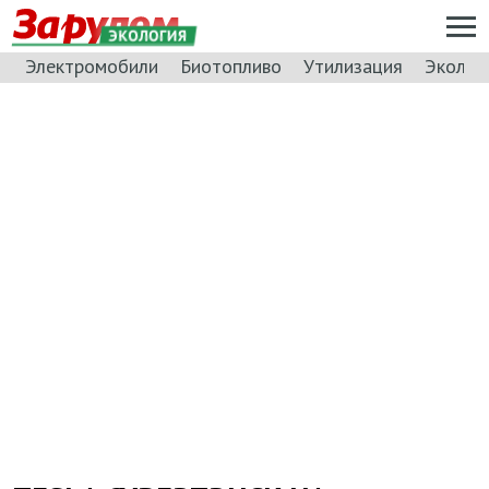
ЭКОЛОГИЯ
Электромобили
Биотопливо
Утилизация
Эколог