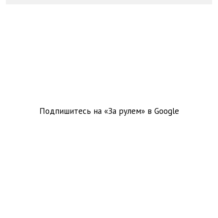
Подпишитесь на «За рулем» в
Google