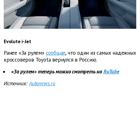
Evolute i-Jet
Ранее «За рулем»
сообщал
, что один из самых надежных
кроссоверов Toyota вернулся в Россию.
«За рулем» теперь можно смотреть на
RuTube
Источник:
Autonews.ru