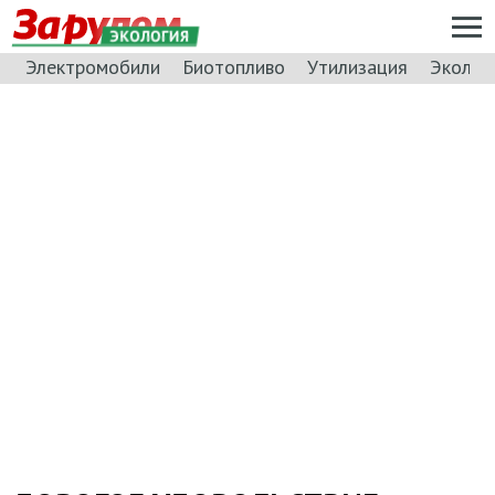
ЭКОЛОГИЯ
Электромобили
Биотопливо
Утилизация
Эколог