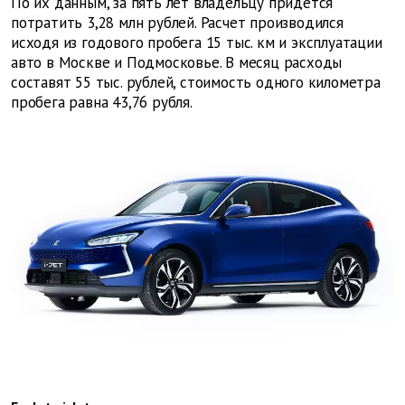
По их данным, за пять лет владельцу придется
потратить 3,28 млн рублей. Расчет производился
исходя из годового пробега 15 тыс. км и эксплуатации
авто в Москве и Подмосковье. В месяц расходы
составят 55 тыс. рублей, стоимость одного километра
пробега равна 43,76 рубля.