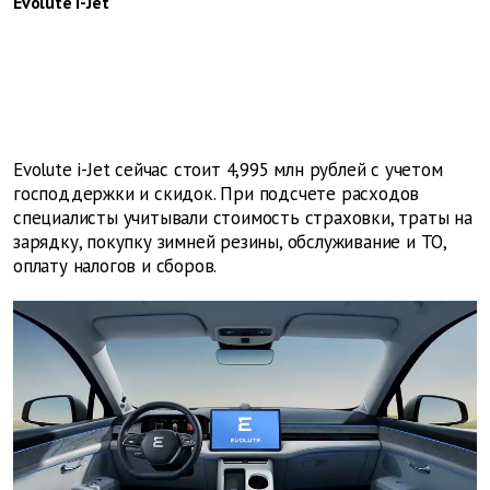
Evolute i-Jet
Evolute i-Jet сейчас стоит 4,995 млн рублей с учетом
господдержки и скидок. При подсчете расходов
специалисты учитывали стоимость страховки, траты на
зарядку, покупку зимней резины, обслуживание и ТО,
оплату налогов и сборов.