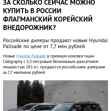
ЗА СКОЛЬКО СЕЙЧАС МОЖНО
КУПИТЬ В РОССИИ
ФЛАГМАНСКИЙ КОРЕЙСКИЙ
ВНЕДОРОЖНИК?
Российские дилеры продают новые Hyundai
Palisade по цене от 7,7 млн рублей
Новые
Hyundai Palisade
в премиум комплектации
Calligraphy с 2,5-литровым бензиновым двигателем
мощностью 281 л.с. продаются российскими дилерами
за 7,7 миллиона рублей.