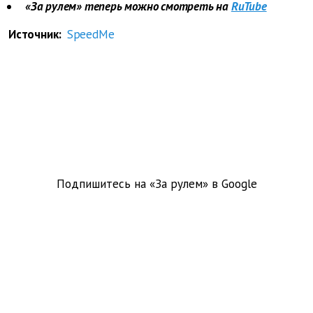
«За рулем» теперь можно смотреть на
RuTube
Источник:
SpeedMe
Подпишитесь на «За рулем» в
Google