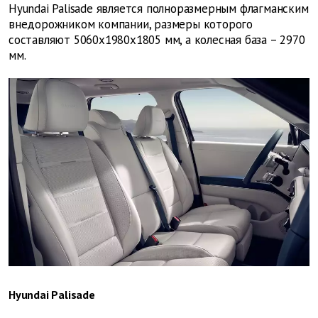
Hyundai Palisade является полноразмерным флагманским
внедорожником компании, размеры которого
составляют 5060x1980x1805 мм, а колесная база – 2970
мм.
Hyundai Palisade