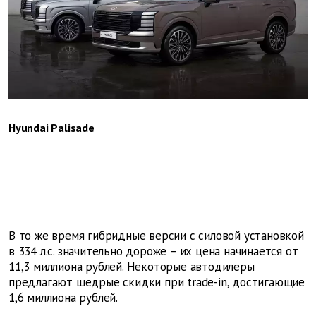
Hyundai Palisade
В то же время гибридные версии с силовой установкой
в 334 л.с. значительно дороже – их цена начинается от
11,3 миллиона рублей. Некоторые автодилеры
предлагают щедрые скидки при trade-in, достигающие
1,6 миллиона рублей.