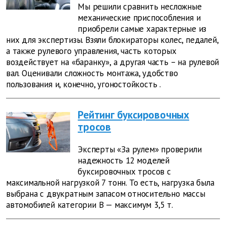
Мы решили сравнить несложные
механические приспособления и
приобрели самые характерные из
них для экспертизы.
Взяли блокираторы колес, педалей,
а также рулевого управления, часть которых
воздействует на «баранку», а другая часть – на рулевой
вал. Оценивали
сложность монтажа, удобство
пользования и, конечно, угоностойкость
.
Рейтинг буксировочных
тросов
Эксперты «За рулем» проверили
надежность 12 моделей
буксировочных тросов с
максимальной нагрузкой 7 тонн. То есть, нагрузка была
выбрана с двукратным запасом относительно массы
автомобилей категории B — максимум 3,5 т.