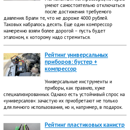
умеют самостоятельно отключаться
после достижения требуемого
давления. Брали те, что не дороже 4000 рублей.
Таковых набралось десять.
Еще один компрессор
намеренно взяли более дорогой – пусть будет
эталоном, к которому надо стремиться.
Рейтинг универсальных
приборов: бустер +
компрессор
Универсальные инструменты и
приборы, как правило, хуже
специализированных. Однако есть устойчивый спрос на
«универсалов»: зачастую их приобретают не только
для личного использования, но и, например, в подарок.
Рейтинг пластиковых канистр