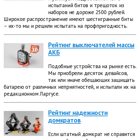
испытаний битов и трещоток из
наборов не дороже 2500 рублей.
Широкое распространение имеют шестигранные биты
– их-то мы и решили испытать на профпригодность.
Рейтинг выключателей массы
АКБ
Подобные устройства на рынке есть.
Мы приобрели десяток девайсов,
так или иначе обещающих защищать
батарею от различных неприятностей, и испытали их на
редакционном Ларгусе.
Рейтинг надежности
домкратов
Если штатный домкрат не справится