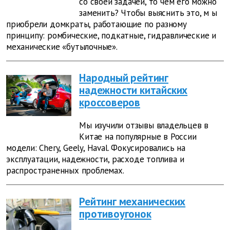
со своей задачей, то чем его можно
заменить? Чтобы выяснить это, м
ы
приобрели домкраты, работающие по разному
принципу: ромбические, подкатные, гидравлические и
механические «бутылочные».
Народный рейтинг
надежности китайских
кроссоверов
Мы изучили отзывы владельцев в
Китае на популярные в России
модели: Chery, Geely, Haval. Фокусировались на
эксплуатации, надежности, расходе топлива и
распространенных проблемах.
Рейтинг механических
противоугонок