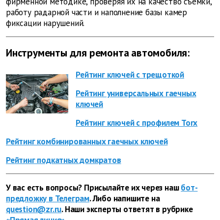
фирменной методике, проверяя их на качество съемки,
работу радарной части и наполнение базы камер
фиксации нарушений.
Инструменты для ремонта автомобиля:
Рейтинг ключей с трещоткой
Рейтинг универсальных гаечных
ключей
Рейтинг ключей с профилем Torx
Рейтинг комбинированных гаечных ключей
Рейтинг подкатных домкратов
У вас есть вопросы? Присылайте их через наш
бот-
предложку в Телеграм
. Либо напишите на
question@zr.ru
. Наши эксперты ответят в рубрике