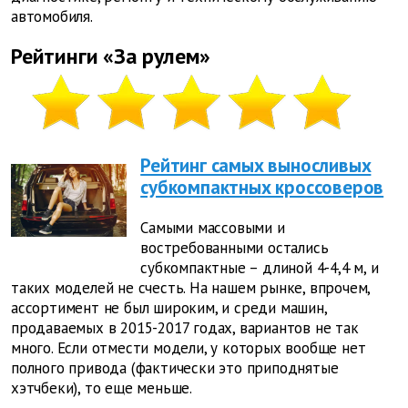
автомобиля.
Рейтинги «За рулем»
Рейтинг самых выносливых
субкомпактных кроссоверов
Самыми массовыми и
востребованными остались
субкомпактные – длиной 4-4,4 м, и
таких моделей не счесть.
На нашем рынке, впрочем,
ассортимент не был широким, и среди машин,
продаваемых в 2015-2017 годах, вариантов не так
много. Если отмести модели, у которых вообще нет
полного привода (фактически это приподнятые
хэтчбеки), то еще меньше.