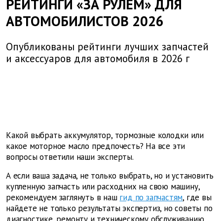
РЕЙТИНГИ «ЗА РУЛЕМ» ДЛЯ
АВТОМОБИЛИСТОВ 2026
Опубликованы рейтинги лучших запчастей
и аксессуаров для автомобиля в 2026 г
Какой выбрать аккумулятор, тормозные колодки или
какое моторное масло предпочесть? На все эти
вопросы ответили наши эксперты.
А если ваша задача, не только выбрать, но и установить
купленную запчасть или расходних на свою машину,
рекомендуем заглянуть в наш
гид по запчастям
, где вы
найдете не только результаты экспертиз, но советы по
диагностике, ремонту и техническому обслуживанию