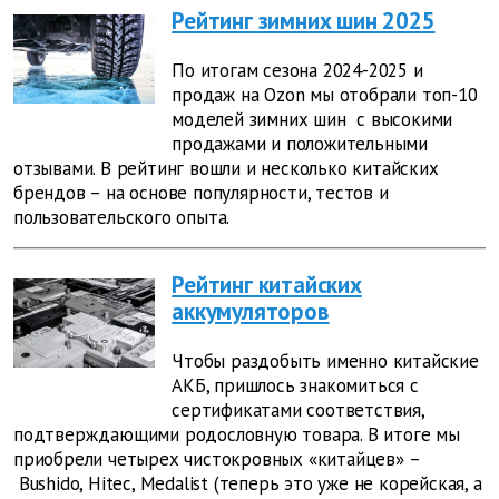
Рейтинг зимних шин 2025
По итогам сезона 2024-2025 и
продаж на Ozon мы отобрали топ-10
моделей
зимних шин
с высокими
продажами и положительными
отзывами. В рейтинг вошли и несколько китайских
брендов – на основе популярности, тестов и
пользовательского опыта.
Рейтинг китайских
аккумуляторов
Чтобы раздобыть именно китайские
АКБ, пришлось знакомиться с
сертификатами соответствия,
подтверждающими родословную товара. В итоге мы
приобрели четырех чистокровных «китайцев» –
Bushido, Hitec, Medalist (теперь это уже не корейская, а