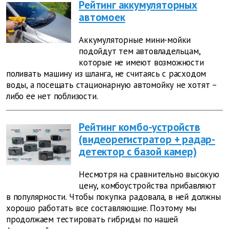
Рейтинг
аккумуляторных
автомоек
Аккумуляторные мини-мойки
подойдут тем автовладельцам,
которые не имеют возможности
поливать машину из шланга, не считаясь с расходом
воды, а посещать стационарную автомойку не хотят –
либо ее нет поблизости.
Рейтинг комбо-устройств
(видеорегистратор + радар-
детектор с базой камер)
Несмотря на сравнительно высокую
цену, комбоустройства прибавляют
в популярности. Чтобы покупка радовала, в ней должны
хорошо работать все составляющие. Поэтому мы
продолжаем тестировать гибриды по нашей