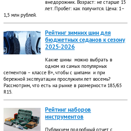
внедорожник. Возраст: не старше 15
лет. Пробег: как получится. Цена: 1–
1,5 млн рублей.
Рейтинг зимних шин для
бюджетных седанов к сезону
2025-2026
Какие
шины
можно выбрать в
одном из самых популярных
сегментов – классе В+, чтобы с
шипами
и при
бережной эксплуатации прослужили лет восемь?
Рассмотрим, что есть на рынке в размерности 185/65
R15.
Рейтинг наборов
инструментов
Публикуем подробный отчет с