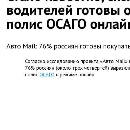
водителей готовы 
полис ОСАГО онлай
Авто Mail: 76% россиян готовы покупат
Согласно исследованию проекта «Авто Mail» 
76% россиян (около трех четвертей) выразил
полис
ОСАГО
в режиме онлайн.