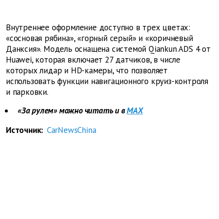
Внутреннее оформление доступно в трех цветах:
«сосновая рябина», «горный серый» и «коричневый
Данксия». Модель оснащена системой Qiankun ADS 4 от
Huawei, которая включает 27 датчиков, в числе
которых лидар и HD-камеры, что позволяет
использовать функции навигационного круиз-контроля
и парковки.
«За рулем» можно читать и в
MAX
Источник:
CarNewsChina