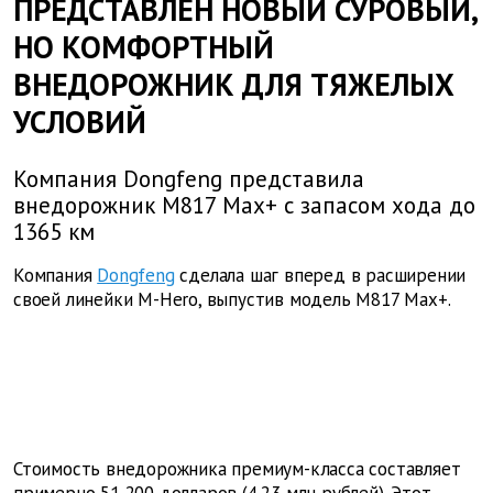
ПРЕДСТАВЛЕН НОВЫЙ СУРОВЫЙ,
НО КОМФОРТНЫЙ
ВНЕДОРОЖНИК ДЛЯ ТЯЖЕЛЫХ
УСЛОВИЙ
Компания Dongfeng представила
внедорожник M817 Max+ с запасом хода до
1365 км
Компания
Dongfeng
сделала шаг вперед в расширении
своей линейки M-Hero, выпустив модель M817 Max+.
Стоимость внедорожника премиум-класса составляет