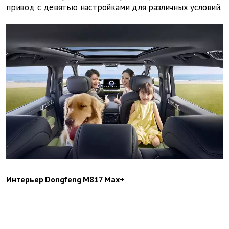
привод с девятью настройками для различных условий.
Интерьер Dongfeng M817 Max+