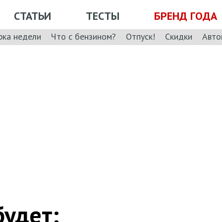
СТАТЬИ
ТЕСТЫ
БРЕНД ГОДА
рка недели
Что с бензином?
Отпуск!
Скидки
Авто
будет: