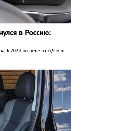
улся в Россию:
ack 2024 по цене от 6,9 млн