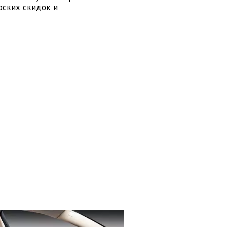
рских скидок и