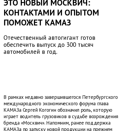
ЭТО НОВЫЙ МОСКВИЧ:
КОНТАКТАМИ И ОПЫТОМ
ПОМОЖЕТ КАМАЗ
Отечественный автогигант готов
обеспечить выпуск до 300 тысяч
автомобилей в год.
В рамках недавно завершившегося Петербургского
международного экономического форума глава
КАМАЗа Сергей Когогин обозначил роль, которую
играет водитель грузовиков в судьбе возрождения
бренда «Москвич». Напомним, ранее поддержка
КАМАЗа по запуску новой продукции на прежнем