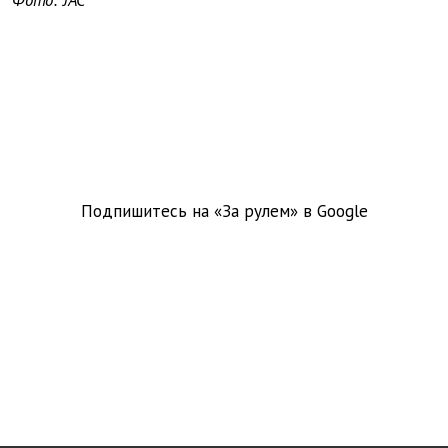
Фото: JAC
Подпишитесь на «За рулем» в
Google