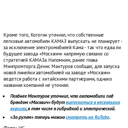
Кроме того, Когогин уточнил, что собственные
легковые автомобили КАМАЗ выпускать не планирует -
за исключение электромобилей Кама - так что едва ли
будущее завода «Москвич» напрямую связано со
стратегией КАМАЗа. Напомним, ранее глава
Минпромторга Денис Мантуров сообщал, для запуска
новой линейки автомобилей на заводе «Москвич»
ведется работа с китайскими партнерами, однако
названия компаний не уточнял.
Позднее Мантуров уточнил, что автомобили под
брендом «Москвич» будут
выпускаться в нескольких
версиях
, в том числе в гибридной и электрической.
«За рулем» теперь можно
смотреть на RuTube
.