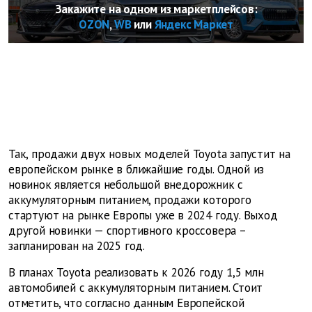
Закажите на одном из маркетплейсов:
OZON
,
WB
или
Яндекс Маркет
Так, продажи двух новых моделей Toyota запустит на
европейском рынке в ближайшие годы. Одной из
новинок является небольшой внедорожник с
аккумуляторным питанием, продажи которого
стартуют на рынке Европы уже в 2024 году. Выход
другой новинки — спортивного кроссовера –
запланирован на 2025 год.
В планах Toyota реализовать к 2026 году 1,5 млн
автомобилей с аккумуляторным питанием. Стоит
отметить, что согласно данным Европейской