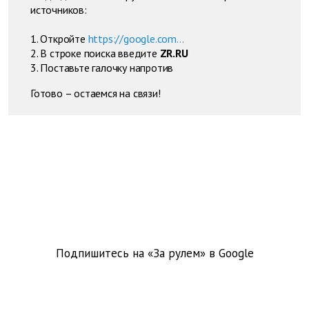
источников:
1. Откройте
https://google.com...
2. В строке поиска введите
ZR.RU
3. Поставьте галочку напротив
Готово – остаемся на связи!
Подпишитесь на «За рулем» в
Google