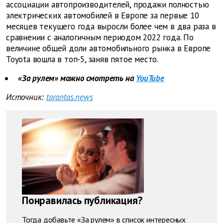
ассоциации автопроизводителей, продажи полностью
электрических автомобилей в Европе за первые 10
месяцев текущего года выросли более чем в два раза в
сравнении с аналогичным периодом 2022 года. По
величине общей доли автомобильного рынка в Европе
Toyota вошла в топ-5, заняв пятое место.
«За рулем» можно смотреть на
YouTube
Источник:
tarantas.news
Понравилась публикация?
Тогда добавьте «За рулем» в список интересных