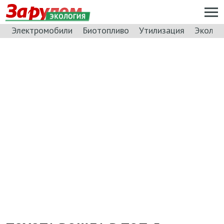
ЭКОЛОГИЯ
Электромобили
Биотопливо
Утилизация
Эколог