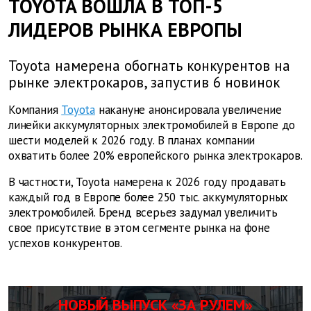
TOYOTA ВОШЛА В ТОП-5
ЛИДЕРОВ РЫНКА ЕВРОПЫ
Toyota намерена обогнать конкурентов на
рынке электрокаров, запустив 6 новинок
Компания
Toyota
накануне анонсировала увеличение
линейки аккумуляторных электромобилей в Европе до
шести моделей к 2026 году. В планах компании
охватить более 20% европейского рынка электрокаров.
В частности, Toyota намерена к 2026 году продавать
каждый год в Европе более 250 тыс. аккумуляторных
электромобилей. Бренд всерьез задумал увеличить
свое присутствие в этом сегменте рынка на фоне
успехов конкурентов.
НОВЫЙ ВЫПУСК «ЗА РУЛЕМ»