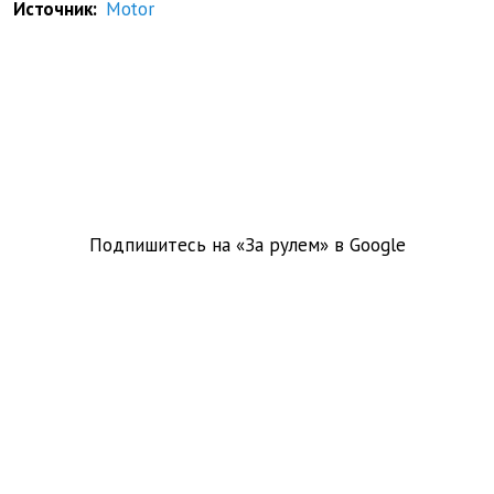
Источник:
Motor
Подпишитесь на «За рулем» в
Google