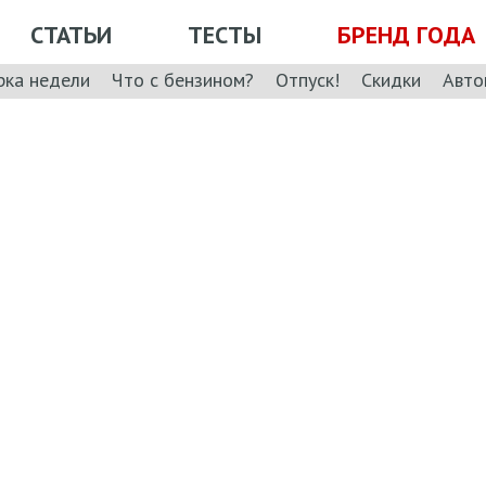
СТАТЬИ
ТЕСТЫ
БРЕНД ГОДА
рка недели
Что с бензином?
Отпуск!
Скидки
Авто