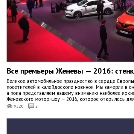
Все премьеры Женевы — 2016: стенк
Великое автомобильное празднество в сердце Европы
посетителей в калейдоскопе новинок. Мы замерли в о
а пока представляем вашему вниманию наиболее ярки
Женевского мотор-шоу — 2016, которое открылось для
9520
2