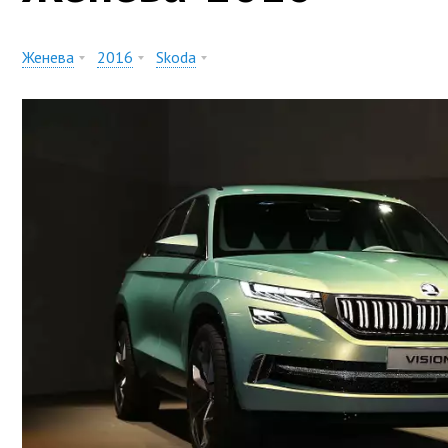
Женева
2016
Skoda