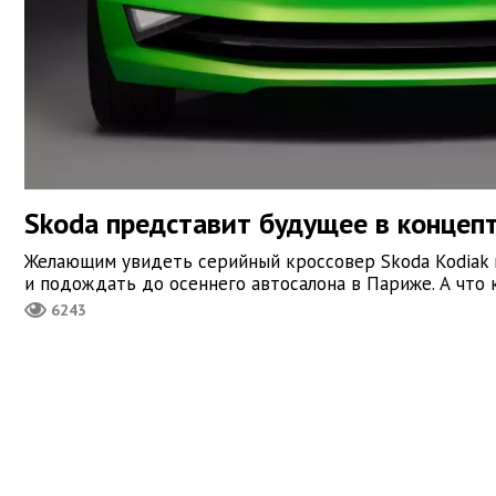
Skoda представит будущее в концепт
Желающим увидеть серийный кроссовер Skoda Kodiak 
и подождать до осеннего автосалона в Париже. А что
6243