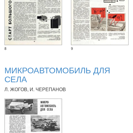
8
9
МИКРОАВТОМОБИЛЬ ДЛЯ
СЕЛА
Л. ЖОГОВ, И. ЧЕРЕПАНОВ