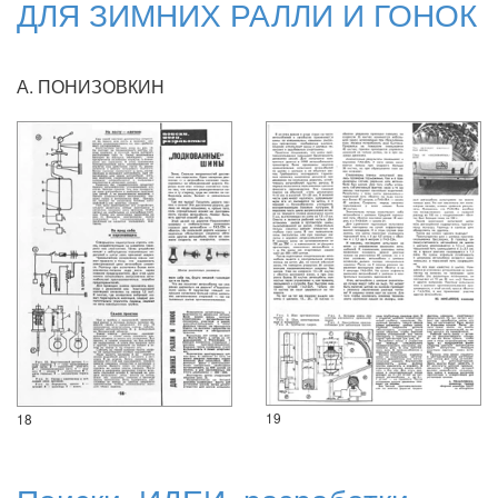
ДЛЯ ЗИМНИХ РАЛЛИ И ГОНОК
А. ПОНИЗОВКИН
19
18