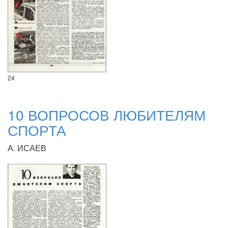
24
10 ВОПРОСОВ ЛЮБИТЕЛЯМ
СПОРТА
А. ИСАЕВ