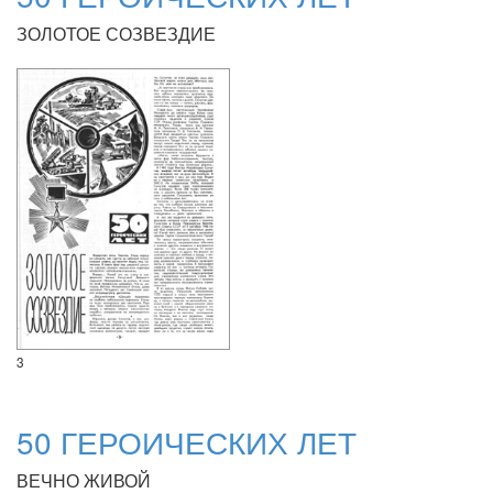
ЗОЛОТОЕ СОЗВЕЗДИЕ
3
50 ГЕРОИЧЕСКИХ ЛЕТ
ВЕЧНО ЖИВОЙ