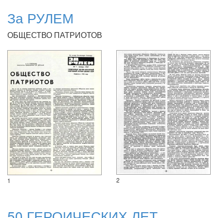
За РУЛЕМ
ОБЩЕСТВО ПАТРИОТОВ
2
1
50 ГЕРОИЧЕСКИХ ЛЕТ