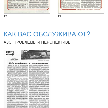
12
13
КАК ВАС ОБСЛУЖИВАЮТ?
АЗС: ПРОБЛЕМЫ И ПЕРСПЕКТИВЫ