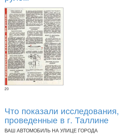
20
Что показали исследования,
проведенные в г. Таллине
ВАШ АВТОМОБИЛЬ НА УЛИЦЕ ГОРОДА