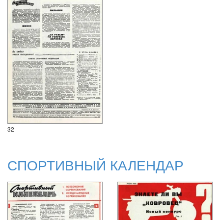
32
СПОРТИВНЫЙ КАЛЕНДАР