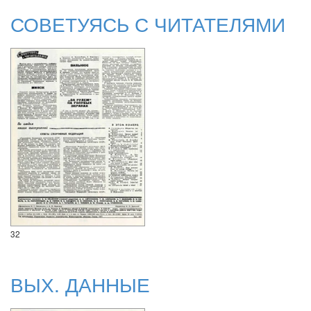
СОВЕТУЯСЬ С ЧИТАТЕЛЯМИ
32
ВЫХ. ДАННЫЕ