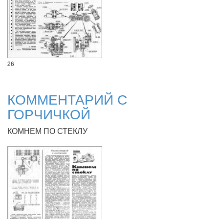
26
КОММЕНТАРИЙ С
ГОРЧИЧКОЙ
КОМНЕМ ПО СТЕКЛУ