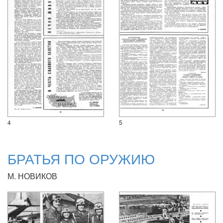
4
5
БРАТЬЯ ПО ОРУЖИЮ
М. НОВИКОВ