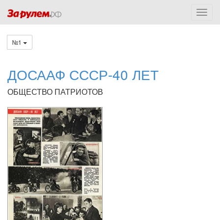
№1
ДОСААФ СССР-40 ЛЕТ
ОБЩЕСТВО ПАТРИОТОВ