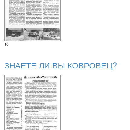
10
ЗНАЕТЕ ЛИ ВЫ КОВРОВЕЦ?