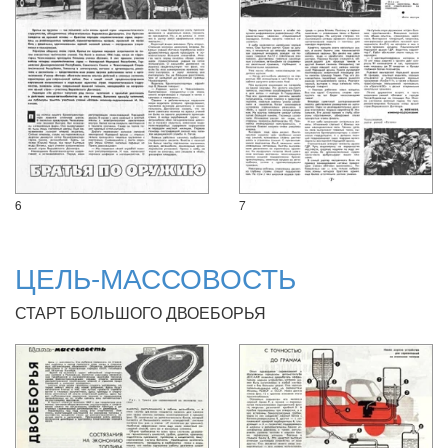
6
7
ЦЕЛЬ-МАССОВОСТЬ
СТАРТ БОЛЬШОГО ДВОЕБОРЬЯ