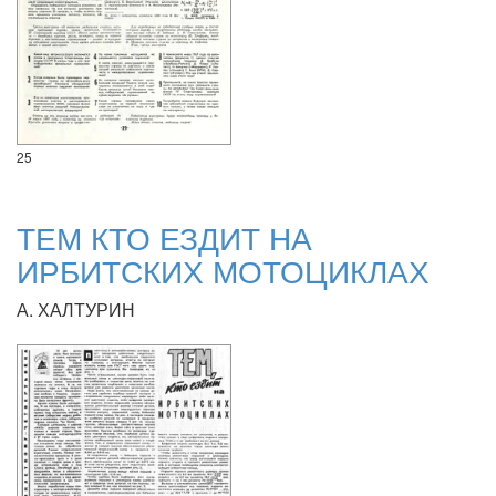
25
ТЕМ КТО ЕЗДИТ НА
ИРБИТСКИХ МОТОЦИКЛАХ
А. ХАЛТУРИН