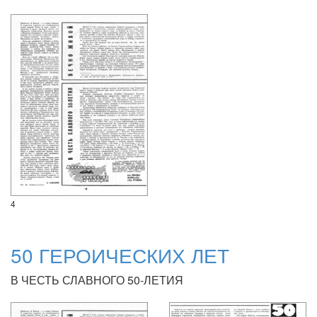
4
50 ГЕРОИЧЕСКИХ ЛЕТ
В ЧЕСТЬ СЛАВНОГО 50-ЛЕТИЯ