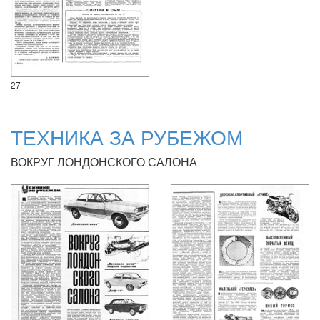
27
ТЕХНИКА ЗА РУБЕЖОМ
ВОКРУГ ЛОНДОНСКОГО САЛОНА