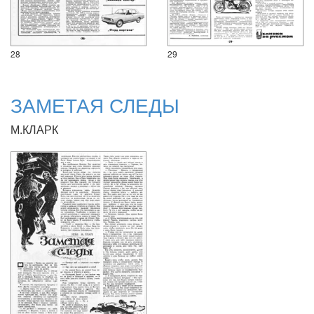
28
29
ЗАМЕТАЯ СЛЕДЫ
М.КЛАРК