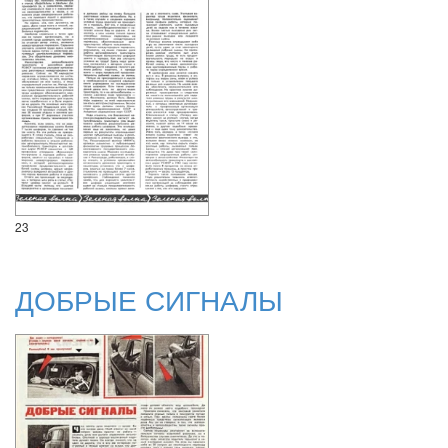
23
ДОБРЫЕ СИГНАЛЫ