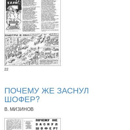
22
ПОЧЕМУ ЖЕ ЗАСНУЛ
ШОФЕР?
В. МИЗИНОВ