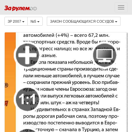
ЗР 2007
№5
ЗАКОН СООБЩАЮЩИХСЯ СОСУДОВ