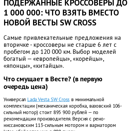
ПОДЕРЖАННЫЕ КРОССОВЕРЫ ДО
1 000 000: ЧТО ВЗЯТЬ ВМЕСТО
НОВОЙ ВЕСТЫ SW CROSS
Самые привлекательные предложения на
вторичке - кроссоверы не старше 6 лет с
пробегом до 120 000 км. Выбор моделей
богатый — «европейцы», «корейцы»,
«японцы», «китайцы».
Что смущает в Весте? (в первую
очередь цена)
Универсал
Lada Vesta SW Cross
в минимальной
комплектации (механическая коробка, вазовский 106-
сильный мотор) стоит 895 900 рублей — по
рекомендации производителя. Версия с рено-
ниссановским 113-сильным мотором и вариатором