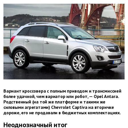
Вариант кроссовера с полным приводом и трансмиссией
более удачной, чем вариатор или робот, — Opel Antara.
Родственный (на той же платформе и такими же
силовыми агрегатами) Chevrolet Captiva на вторичке
дороже, его не продавали в бюджетных комплектациях.
Неоднозначный итог