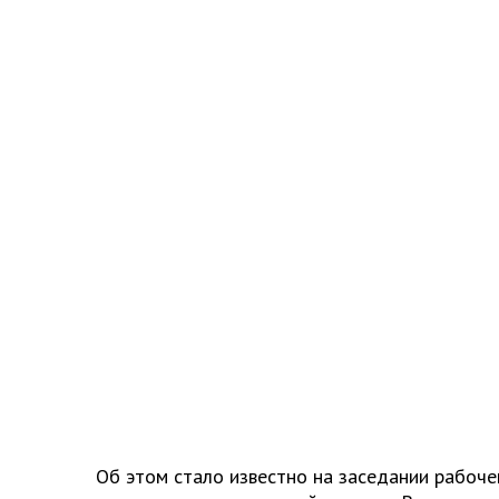
Об этом стало известно на заседании рабоч