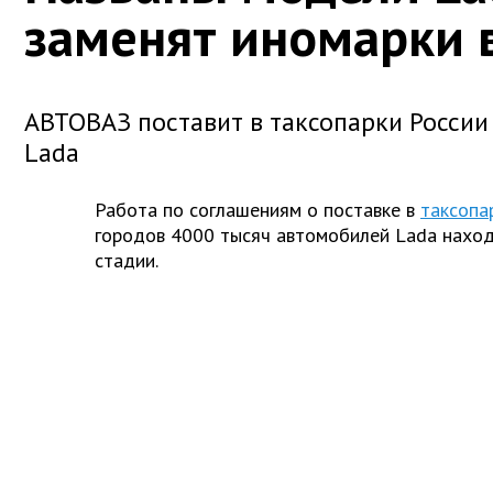
заменят иномарки в
АВТОВАЗ поставит в таксопарки России
Lada
Работа по соглашениям о поставке в
таксопа
городов 4000 тысяч автомобилей Lada нахо
стадии.