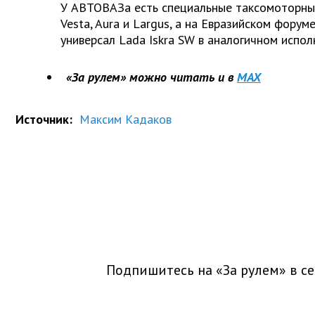
У АВТОВАЗа есть специальные таксомоторные
Vesta, Aura и Largus, а на Евразийском форуме
универсал Lada Iskra SW в аналогичном испол
«За рулем» можно читать и в
MAX
Источник:
Максим Кадаков
Подпишитесь на «За рулем» в
се