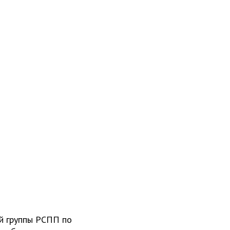
ей группы РСПП по