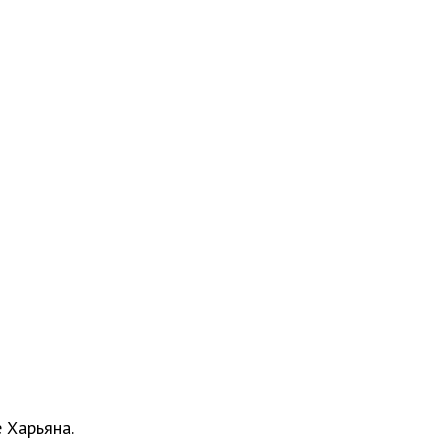
 Харьяна.