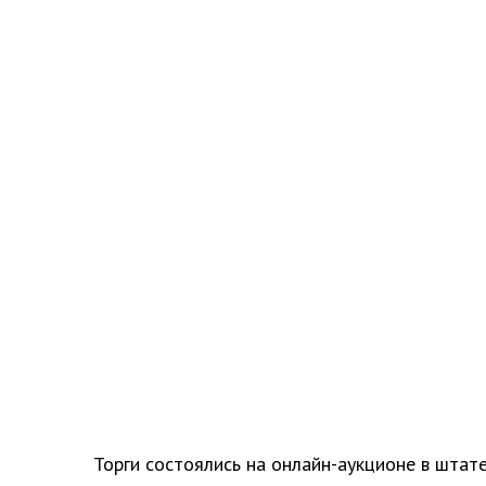
Торги состоялись на онлайн-аукционе в штате