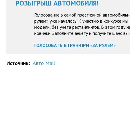
РОЗЫГРЫШ АВТОМОБИЛЯ!
Голосование в самой престижной автомобильн
рулем» уже началось. К участию в конкурсе мы
модели, без учета рестайлингов. В этом году 
новинки. Заполните анкету и получите шанс вы
ГОЛОСОВАТЬ В ГРАН-ПРИ «ЗА РУЛЕМ»
Источник:
Авто Mail