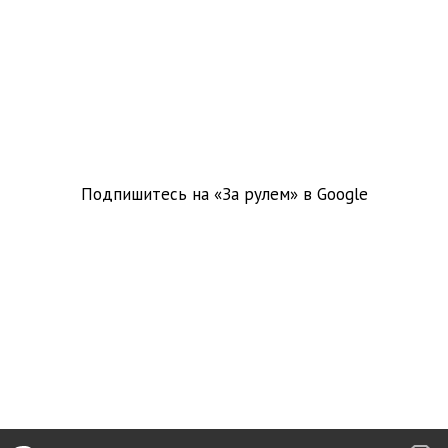
Подпишитесь на «За рулем» в
Google