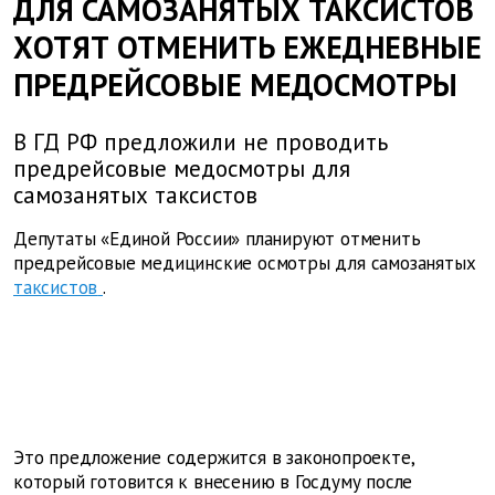
ДЛЯ САМОЗАНЯТЫХ ТАКСИСТОВ
ХОТЯТ ОТМЕНИТЬ ЕЖЕДНЕВНЫЕ
ПРЕДРЕЙСОВЫЕ МЕДОСМОТРЫ
В ГД РФ предложили не проводить
предрейсовые медосмотры для
самозанятых таксистов
Депутаты «Единой России» планируют отменить
предрейсовые медицинские осмотры для самозанятых
таксистов
.
Это предложение содержится в законопроекте,
который готовится к внесению в Госдуму после