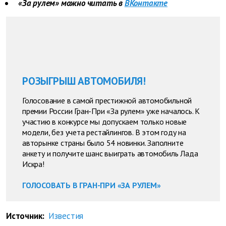
«За рулем» можно читать в
ВКонтакте
РОЗЫГРЫШ АВТОМОБИЛЯ!
Голосование в самой престижной автомобильной
премии России Гран-При «За рулем» уже началось. К
участию в конкурсе мы допускаем только новые
модели, без учета рестайлингов. В этом году на
авторынке страны было 54 новинки. Заполните
анкету и получите шанс выиграть автомобиль Лада
Искра!
ГОЛОСОВАТЬ В ГРАН-ПРИ «ЗА РУЛЕМ»
Источник:
Известия