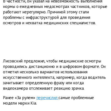
В частности, он указал на невозможность выполнения
нормы о ежедневных медосмотрах частников, которые
работают нерегулярно. Причиной этому стали
проблемы с инфраструктурой для проведения
осмотров и нехватка медицинских специалистов.
Лисовский предложил, чтобы медицинские осмотры
проводились дистанционно и в цифровом формате. Он
отметил несколько вариантов использования
искусственного интеллекта, например, когда водитель
зачитывает определенную фразу или когда
видеокамера отслеживает реакцию зрачка.
Ранее «За рулем»
перечислил
самые проблемные
модели марки Kia.