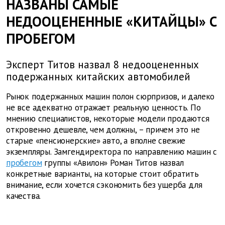
НАЗВАНЫ САМЫЕ
НЕДООЦЕНЕННЫЕ «КИТАЙЦЫ» С
ПРОБЕГОМ
Эксперт Титов назвал 8 недооцененных
подержанных китайских автомобилей
Рынок подержанных машин полон сюрпризов, и далеко
не все адекватно отражает реальную ценность. По
мнению специалистов, некоторые модели продаются
откровенно дешевле, чем должны, – причем это не
старые «пенсионерские» авто, а вполне свежие
экземпляры. Замгендиректора по направлению машин с
пробегом
группы «Авилон» Роман Титов назвал
конкретные варианты, на которые стоит обратить
внимание, если хочется сэкономить без ущерба для
качества.