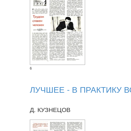
6
ЛУЧШЕЕ - В ПРАКТИКУ
Д. КУЗНЕЦОВ