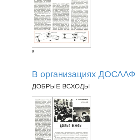
8
В организациях ДОСААФ
ДОБРЫЕ ВСХОДЫ