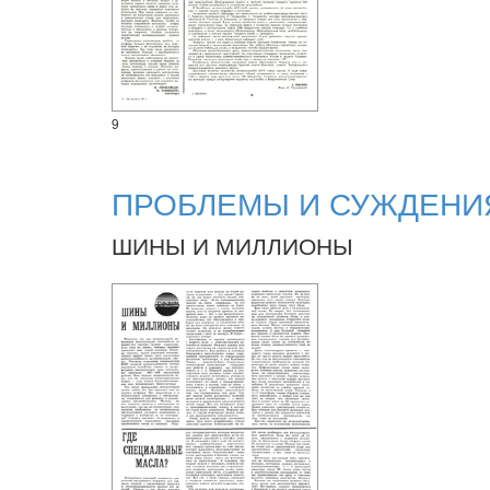
9
ПРОБЛЕМЫ И СУЖДЕНИ
ШИНЫ И МИЛЛИОНЫ