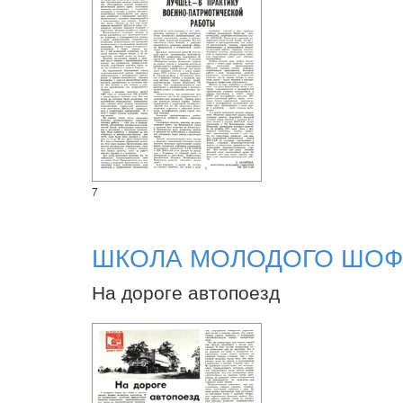
7
ШКОЛА МОЛОДОГО ШОФ
На дороге автопоезд