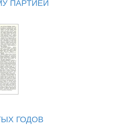
МУ ПАРТИЕЙ
ТЫХ ГОДОВ