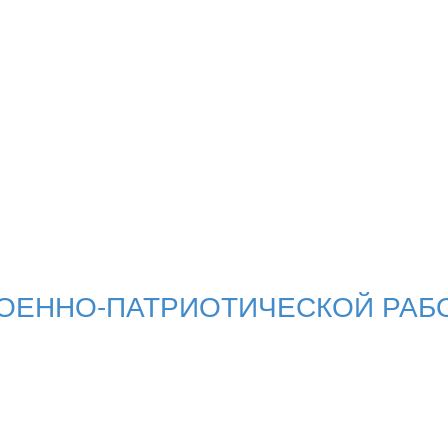
 ВОЕННО-ПАТРИОТИЧЕСКОЙ РАБ