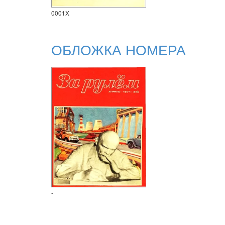
0001X
ОБЛОЖКА НОМЕРА
-