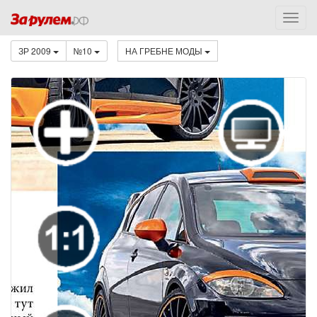
ЗР 2009
№10
НА ГРЕБНЕ МОДЫ