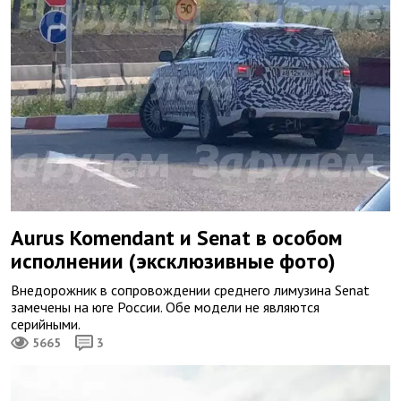
Aurus Komendant и Senat в особом
исполнении (эксклюзивные фото)
Внедорожник в сопровождении среднего лимузина Senat
замечены на юге России. Обе модели не являются
серийными.
5665
3