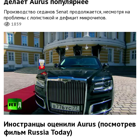
делает Aurus популярнее
Производство седанов Senat продолжается, несмотря на
проблемы с логистикой и дефицит микрочипов.
1859
Иностранцы оценили Aurus (посмотрев
фильм Russia Today)