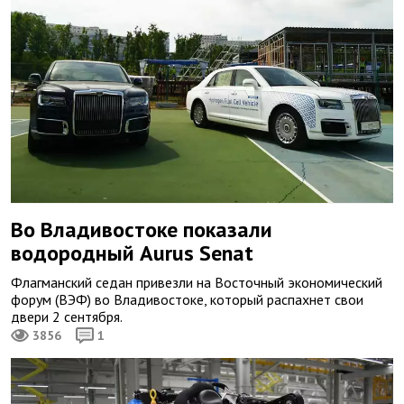
Во Владивостоке показали
водородный Aurus Senat
Флагманский седан привезли на Восточный экономический
форум (ВЭФ) во Владивостоке, который распахнет свои
двери 2 сентября.
3856
1