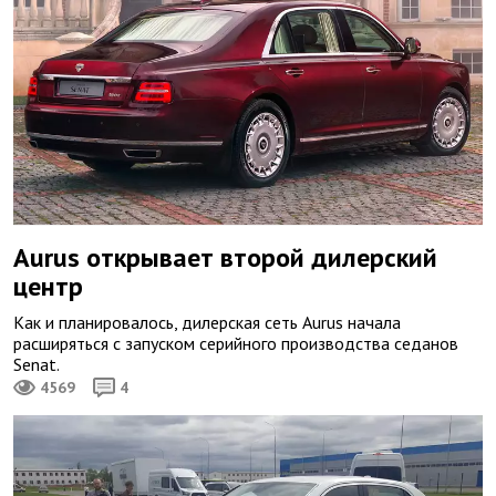
Aurus открывает второй дилерский
центр
Как и планировалось, дилерская сеть Aurus начала
расширяться с запуском серийного производства седанов
Senat.
4569
4