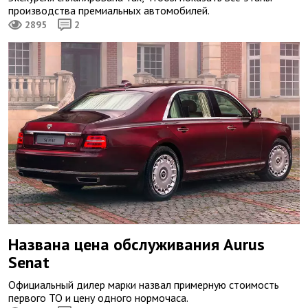
производства премиальных автомобилей.
2895
2
Названа цена обслуживания Aurus
Senat
Официальный дилер марки назвал примерную стоимость
первого ТО и цену одного нормочаса.