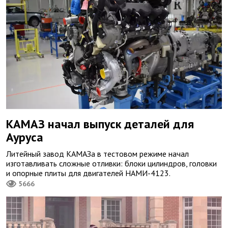
КАМАЗ начал выпуск деталей для
Ауруса
Литейный завод КАМАЗа в тестовом режиме начал
изготавливать сложные отливки: блоки цилиндров, головки
и опорные плиты для двигателей НАМИ-4123.
5666