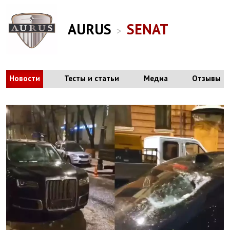
AURUS
SENAT
>
Новости
Тесты и статьи
Медиа
Отзывы