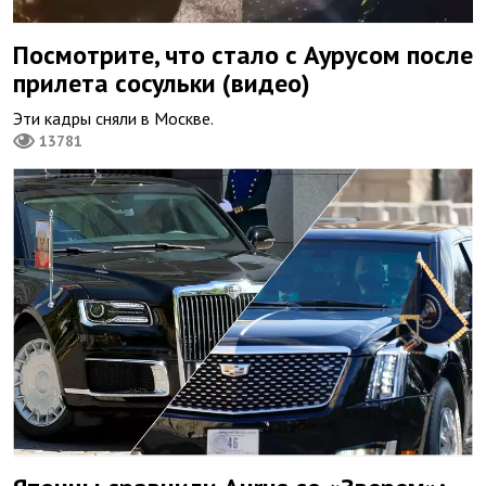
Посмотрите, что стало с Аурусом после
прилета сосульки (видео)
Эти кадры сняли в Москве.
13781