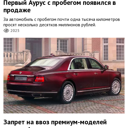
Первый Аурус с пробегом появился в
продаже
За автомобиль с пробегом почти одна тысяча километров
просят несколько десятков миллионов рублей.
2025
Запрет на ввоз премиум-моделей