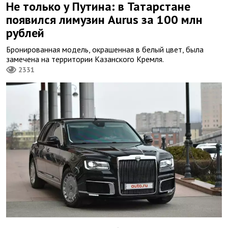
Не только у Путина: в Татарстане
появился лимузин Aurus за 100 млн
рублей
Бронированная модель, окрашенная в белый цвет, была
замечена на территории Казанского Кремля.
2331