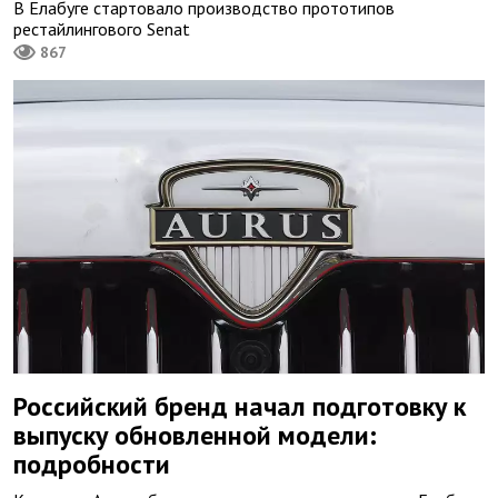
В Елабуге стартовало производство прототипов
рестайлингового Senat
867
Российский бренд начал подготовку к
выпуску обновленной модели:
подробности