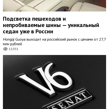
Подсветка пешеходов и
непробиваемые шины — уникальный
седан уже в России
Hongqi Guoya выходит на российский рынок с ценами от 27,7
млн рублей
11051