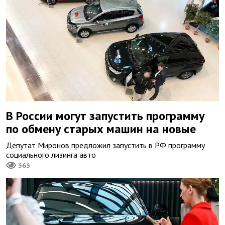
В России могут запустить программу
по обмену старых машин на новые
Депутат Миронов предложил запустить в РФ программу
социального лизинга авто
363