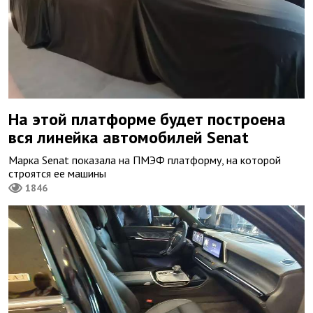
На этой платформе будет построена
вся линейка автомобилей Senat
Марка Senat показала на ПМЭФ платформу, на которой
строятся ее машины
1846