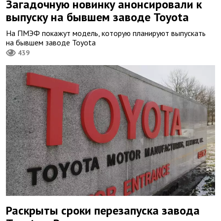
Загадочную новинку анонсировали к
выпуску на бывшем заводе Toyota
На ПМЭФ покажут модель, которую планируют выпускать
на бывшем заводе Toyota
439
Раскрыты сроки перезапуска завода