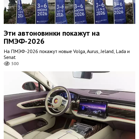
Эти автоновинки покажут на
ПМЭФ-2026
На ПМЭФ-2026 покажут новые Volga, Aurus, Jeland, Lada и
Senat
500