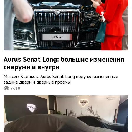
Aurus Senat Long: большие изменения
снаружи и внутри
Максим Кадаков: Aurus Senat Long получил измененные
задние двери и дверные проемы
7610