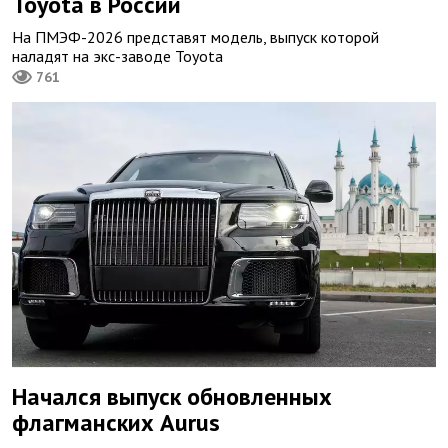
Toyota в России
На ПМЭФ-2026 представят модель, выпуск которой
наладят на экс-заводе Toyota
761
Начался выпуск обновленных
флагманских Aurus