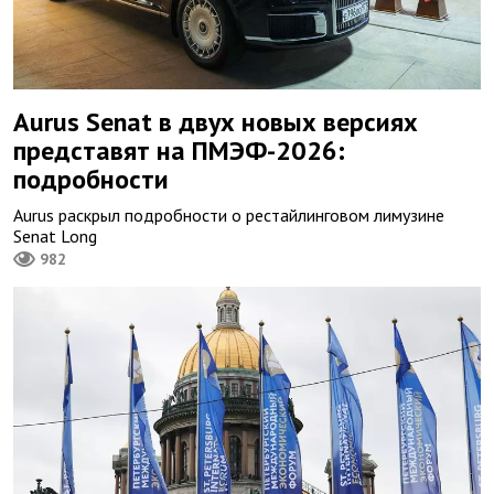
Aurus Senat в двух новых версиях
представят на ПМЭФ-2026:
подробности
Aurus раскрыл подробности о рестайлинговом лимузине
Senat Long
982