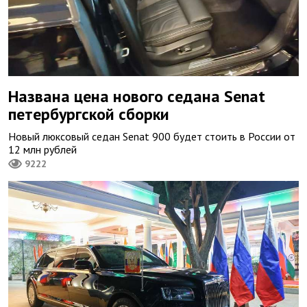
Названа цена нового седана Senat
петербургской сборки
Новый люксовый седан Senat 900 будет стоить в России от
12 млн рублей
9222