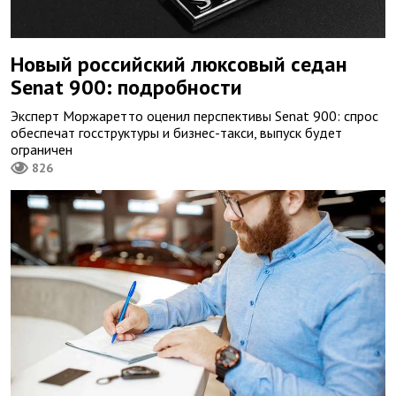
Новый российский люксовый седан
Senat 900: подробности
Эксперт Моржаретто оценил перспективы Senat 900: спрос
обеспечат госструктуры и бизнес-такси, выпуск будет
ограничен
826