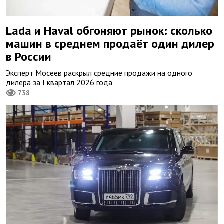
Lada и Haval обгоняют рынок: сколько
машин в среднем продаёт один дилер
в России
Эксперт Мосеев раскрыл средние продажи на одного
дилера за I квартал 2026 года
738