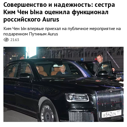
Совершенство и надежность: сестра
Ким Чен Ына оценила функционал
российского Aurus
Ким Чен Ын впервые приехал на публичное мероприятие на
подаренном Путиным Aurus
2163