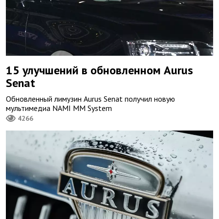
15 улучшений в обновленном Aurus
Senat
Обновленный лимузин Aurus Senat получил новую
мультимедиа NAMI MM System
4266