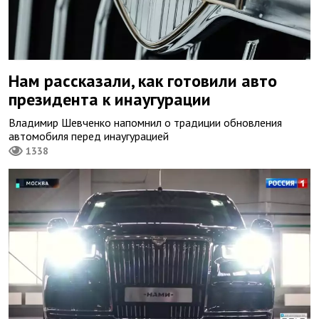
Нам рассказали, как готовили авто
президента к инаугурации
Владимир Шевченко напомнил о традиции обновления
автомобиля перед инаугурацией
1338