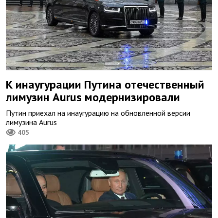
К инаугурации Путина отечественный
лимузин Aurus модернизировали
Путин приехал на инаугурацию на обновленной версии
лимузина Aurus
405