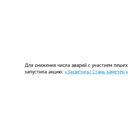
Для снижения числа аварий с участием пеше
запустила акцию:
«Засветись! Стань заметен 