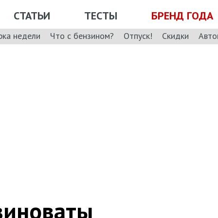
СТАТЬИ
ТЕСТЫ
БРЕНД ГОДА
рка недели
Что с бензином?
Отпуск!
Скидки
Авто
виноваты