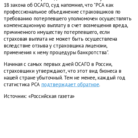
18 закона об ОСАГО, суд напомнил, что "РСА как
профессиональное объединение страховщиков по
требованию потерпевшего уполномочен осуществлять
компенсационную выплату в счет возмещения вреда,
причиненного имуществу потерпевшего, если
страховая выплата не может быть осуществлена
вследствие отзыва у страховщика лицензии,
применения к нему процедуры банкротства".
Начиная с самых первых дней ОСАГО в России,
страховщики утверждают, что этот вид бизнеса в
нашей стране убыточный. Тем не менее, каждый год
статистика РСА
подтверждает обратное
.
Источник: «Российская газета»