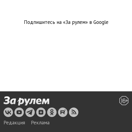
Подпишитесь на «За рулем» в
Google
Редакция
Реклама