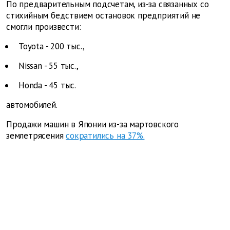
По предварительным подсчетам, из-за связанных со
стихийным бедствием остановок предприятий не
смогли произвести:
Toyota - 200 тыс.,
Nissan - 55 тыс.,
Honda - 45 тыс.
автомобилей.
Продажи машин в Японии из-за мартовского
землетрясения
сократились на 37%.