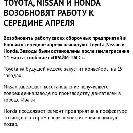
TOYOTA, NISSAN И HONDA
ВОЗОБНОВЯТ РАБОТУ К
СЕРЕДИНЕ АПРЕЛЯ
Возобновить работу своих сборочных предприятий в
Японии к середине апреля планируют Toyota, Nissan и
Honda. Заводы были остановлены после землетрясения
11 марта, сообщает «ПРАЙМ-ТАСС».
Toyota на будущей неделе запустит конвейеры на 15
заводах.
Nissan завершает восстановление получившего
повреждения заводе по производству двигателей в
городе Иваки.
Honda продолжает ремонт предприятия в префектуре
Тотиги, на котором после землетрясения вспыхнул
пожар.