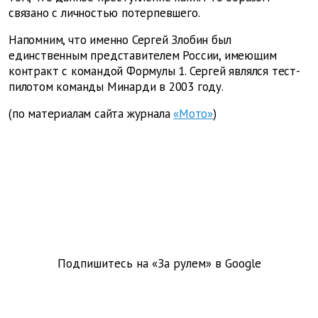
связано с личностью потерпевшего.
Напомним, что именно Сергей Злобин был
единственным представителем России, имеющим
контракт с командой Формулы 1. Сергей являлся тест-
пилотом команды Минарди в 2003 году.
(по материалам сайта журнала
«Мото»
)
Подпишитесь на «За рулем» в
Google